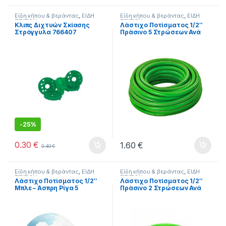
Είδη κήπου & βεράντας
,
ΕΙΔΗ
Είδη κήπου & βεράντας
,
ΕΙΔΗ
ΣΠΙΤΙΟΥ
ΣΠΙΤΙΟΥ
Κλιπς Διχτυών Σκίασης
Λάστιχο Ποτίσματος 1/2″
Στρόγγυλα 766407
Πράσινο 5 Στρώσεων Ανά
Μέτρο
-
25%
0.30
€
1.60
€
0.40
€
Είδη κήπου & βεράντας
,
ΕΙΔΗ
Είδη κήπου & βεράντας
,
ΕΙΔΗ
ΣΠΙΤΙΟΥ
ΣΠΙΤΙΟΥ
Λάστιχο Ποτίσματος 1/2″
Λάστιχο Ποτίσματος 1/2″
Μπλε – Άσπρη Ρίγα 5
Πράσινο 2 Στρώσεων Ανά
Στρώσεων Ανά Μέτρο
Μέτρο