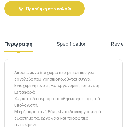
Alternative:
Προσθήκη στο καλάθι
Περιγραφή
Specification
Revie
Αποσπώμενο διαχωριστικό με τσέπες για
εργαλεία που χρησιμοποιούνται συχνά.
Ενισχυμένη πλάτη για εργονομική και άνετη
μεταφορά.
Χωριστό διαμέρισμα αποθήκευσης φορητού
υπολογιστή.
Μικρή μπροστινή θήκη είναι ιδανική για μικρά
εξαρτήματα, εργαλεία και προσωπικά
αντικείμενα.