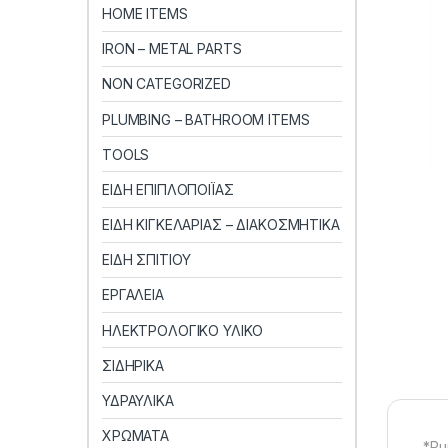
HOME ITEMS
IRON – METAL PARTS
NON CATEGORIZED
PLUMBING – BATHROOM ITEMS
TOOLS
ΕΙΔΗ ΕΠΙΠΛΟΠΟΙΪΑΣ
ΕΙΔΗ ΚΙΓΚΕΛΑΡΙΑΣ – ΔΙΑΚΟΣΜΗΤΙΚΑ
ΕΙΔΗ ΣΠΙΤΙΟΥ
ΕΡΓΑΛΕΙΑ
ΗΛΕΚΤΡΟΛΟΓΙΚΟ ΥΛΙΚΟ
ΣΙΔΗΡΙΚΑ
ΥΔΡΑΥΛΙΚΑ
ΧΡΩΜΑΤΑ
*Ρυ