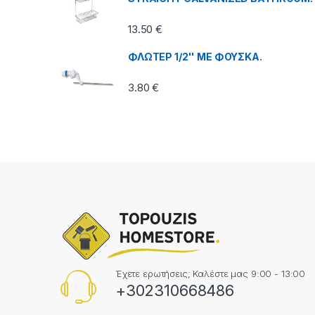
13.50
€
ΦΛΩΤΕΡ 1/2'' ΜΕ ΦΟΥΣΚΑ.
3.80
€
Έχετε ερωτήσεις; Καλέστε μας 9:00 - 13:00
+302310668486