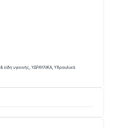
& είδη υγιεινής
,
ΥΔΡΑΥΛΙΚΑ
,
Υδραυλικά