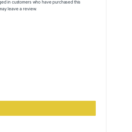
ged in customers who have purchased this
may leave a review.