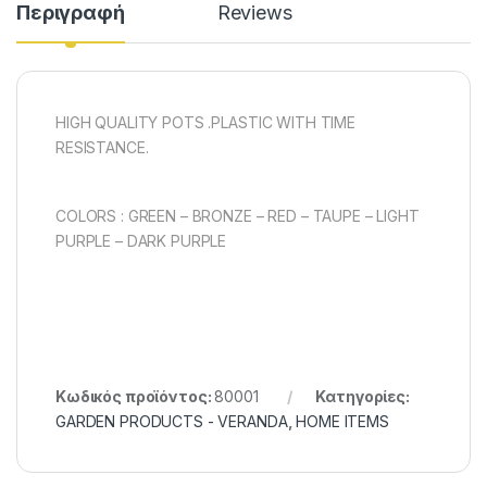
Περιγραφή
Reviews
HIGH QUALITY POTS .PLASTIC WITH TIME
RESISTANCE.
COLORS : GREEN – BRONZE – RED – TAUPE – LIGHT
PURPLE – DARK PURPLE
Κωδικός προϊόντος:
80001
Κατηγορίες:
GARDEN PRODUCTS - VERANDA
,
HOME ITEMS