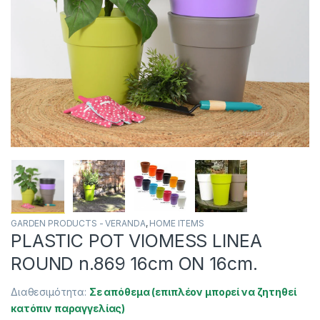
GARDEN PRODUCTS - VERANDA
,
HOME ITEMS
PLASTIC POT VIOMESS LINEA
ROUND n.869 16cm ON 16cm.
Διαθεσιμότητα:
Σε απόθεμα (επιπλέον μπορεί να ζητηθεί
κατόπιν παραγγελίας)