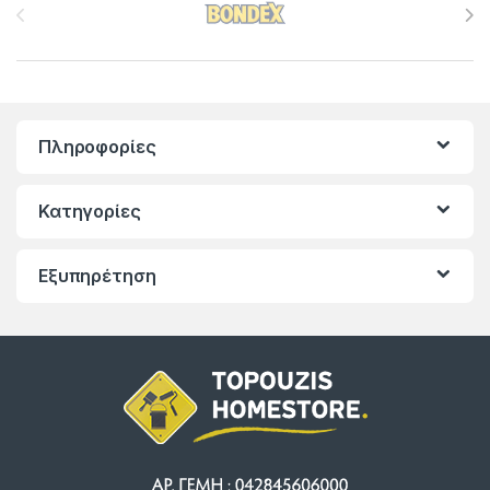
Πληροφορίες
Κατηγορίες
Εξυπηρέτηση