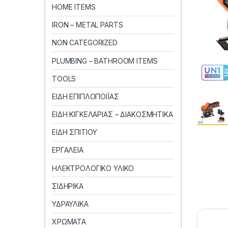
HOME ITEMS
IRON – METAL PARTS
NON CATEGORIZED
PLUMBING – BATHROOM ITEMS
TOOLS
ΕΙΔΗ ΕΠΙΠΛΟΠΟΙΪΑΣ
ΕΙΔΗ ΚΙΓΚΕΛΑΡΙΑΣ – ΔΙΑΚΟΣΜΗΤΙΚΑ
ΕΙΔΗ ΣΠΙΤΙΟΥ
ΕΡΓΑΛΕΙΑ
ΗΛΕΚΤΡΟΛΟΓΙΚΟ ΥΛΙΚΟ
ΣΙΔΗΡΙΚΑ
ΥΔΡΑΥΛΙΚΑ
ΧΡΩΜΑΤΑ