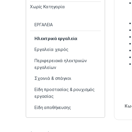
Χωρίς Κατηγορία
ΕΡΓΑΛΕΙΑ
Ηλεκτρικά εργαλεία
Εργαλεία χειρός
Περιφερειακά ηλεκτρικών
εργαλείων
Σχοινιά & σπάγκοι
Είδη προστασίας & ρουχισμός
εργασίας
Κωδ
Είδη αποθήκευσης