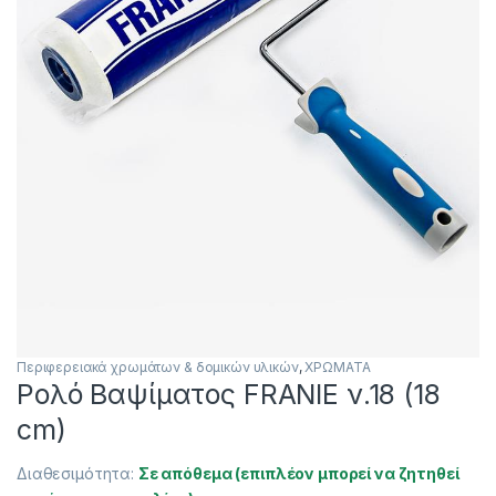
Περιφερειακά χρωμάτων & δομικών υλικών
,
ΧΡΩΜΑΤΑ
Ρολό Βαψίματος FRANIE ν.18 (18
cm)
Διαθεσιμότητα:
Σε απόθεμα (επιπλέον μπορεί να ζητηθεί