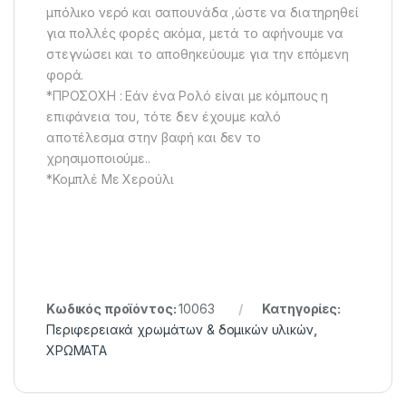
μπόλικο νερό και σαπουνάδα ,ώστε να διατηρηθεί
για πολλές φορές ακόμα, μετά το αφήνουμε να
στεγνώσει και το αποθηκεύουμε για την επόμενη
φορά.
*ΠΡΟΣΟΧΗ : Εάν ένα Ρολό είναι με κόμπους η
επιφάνεια του, τότε δεν έχουμε καλό
αποτέλεσμα στην βαφή και δεν το
χρησιμοποιούμε..
*Κομπλέ Με Χερούλι
Κωδικός προϊόντος:
10063
Κατηγορίες:
Περιφερειακά χρωμάτων & δομικών υλικών
,
ΧΡΩΜΑΤΑ