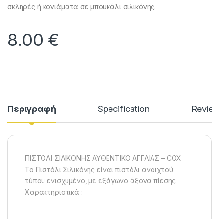
σκληρές ή κονιάματα σε μπουκάλι σιλικόνης.
8.00
€
Περιγραφή
Specification
Revie
ΠΙΣΤΟΛΙ ΣΙΛΙΚΟΝΗΣ ΑΥΘΕΝΤΙΚΟ ΑΓΓΛΙΑΣ – COX
Το Πιστόλι Σιλικόνης είναι πιστόλι ανοιχτού
τύπου ενισχυμένο, με εξάγωνο άξονα πίεσης.
Χαρακτηριστικά :