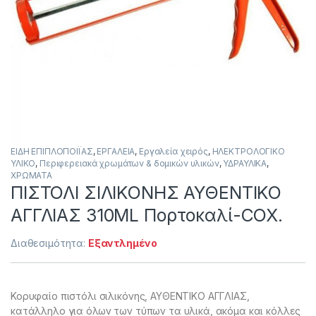
ΕΙΔΗ ΕΠΙΠΛΟΠΟΙΪΑΣ
,
ΕΡΓΑΛΕΙΑ
,
Εργαλεία χειρός
,
ΗΛΕΚΤΡΟΛΟΓΙΚΟ
ΥΛΙΚΟ
,
Περιφερειακά χρωμάτων & δομικών υλικών
,
ΥΔΡΑΥΛΙΚΑ
,
ΧΡΩΜΑΤΑ
ΠΙΣΤΟΛΙ ΣΙΛΙΚΟΝΗΣ ΑΥΘΕΝΤΙΚΟ
ΑΓΓΛΙΑΣ 310ML Πορτοκαλί-COX.
Διαθεσιμότητα:
Εξαντλημένο
Κορυφαίο πιστόλι σιλικόνης, ΑΥΘΕΝΤΙΚΟ ΑΓΓΛΙΑΣ,
κατάλληλο για όλων των τύπων τα υλικά, ακόμα και κόλλες