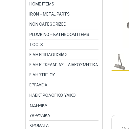
HOME ITEMS
IRON – METAL PARTS
NON CATEGORIZED
PLUMBING – BATHROOM ITEMS
TOOLS
ΕΙΔΗ ΕΠΙΠΛΟΠΟΙΪΑΣ
ΕΙΔΗ ΚΙΓΚΕΛΑΡΙΑΣ – ΔΙΑΚΟΣΜΗΤΙΚΑ
ΕΙΔΗ ΣΠΙΤΙΟΥ
ΕΡΓΑΛΕΙΑ
ΗΛΕΚΤΡΟΛΟΓΙΚΟ ΥΛΙΚΟ
ΣΙΔΗΡΙΚΑ
ΥΔΡΑΥΛΙΚΑ
ΧΡΩΜΑΤΑ
Μηχ