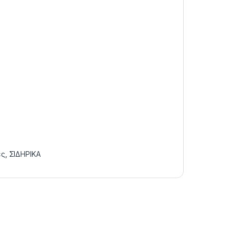
ές
,
ΣΙΔΗΡΙΚΑ