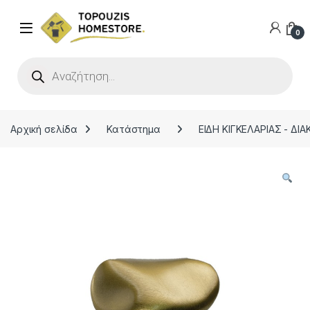
0
Products search
Αρχική σελίδα
Κατάστημα
ΕΙΔΗ ΚΙΓΚΕΛΑΡΙΑΣ - ΔΙ