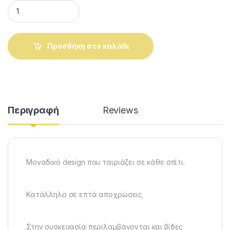
Λαβή επίπλου VIOBRASS Νο 75 quantity
Προσθήκη στο καλάθι
Alternative:
Περιγραφή
Reviews
Μοναδικό design που ταιριάζει σε κάθε σπίτι.
Κατάλληλο σε επτά αποχρώσεις
Στην συσκευασία περιλαμβάνονται και βίδες