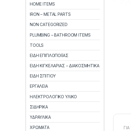
HOME ITEMS
IRON – METAL PARTS
NON CATEGORIZED
PLUMBING – BATHROOM ITEMS
TOOLS
ΕΙΔΗ ΕΠΙΠΛΟΠΟΙΪΑΣ
ΕΙΔΗ ΚΙΓΚΕΛΑΡΙΑΣ – ΔΙΑΚΟΣΜΗΤΙΚΑ
ΕΙΔΗ ΣΠΙΤΙΟΥ
ΕΡΓΑΛΕΙΑ
ΗΛΕΚΤΡΟΛΟΓΙΚΟ ΥΛΙΚΟ
ΣΙΔΗΡΙΚΑ
ΥΔΡΑΥΛΙΚΑ
ΧΡΩΜΑΤΑ
ΓΙΑ