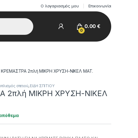
Ο λογαριασμός μου
Επικοινωνία
0.00
€
0
ΚΡΕΜΑΣΤΡΑ 2πλή ΜΙΚΡΗ ΧΡΥΣΗ-ΝΙΚΕΛ ΜΑΤ.
οπλισμός σπιτιού
,
ΕΙΔΗ ΣΠΙΤΙΟΥ
Α 2πλή ΜΙΚΡΗ ΧΡΥΣΗ-ΝΙΚΕΛ
 απόθεμα