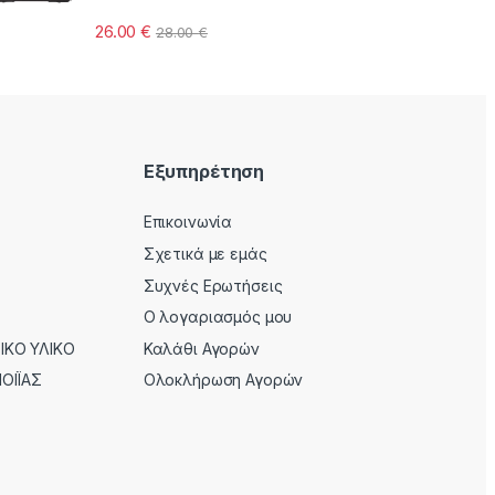
26.00
€
28.00
€
Εξυπηρέτηση
Επικοινωνία
Σχετικά με εμάς
Συχνές Ερωτήσεις
Ο λογαριασμός μου
ΚΟ ΥΛΙΚΟ
Καλάθι Αγορών
ΟΙΪΑΣ
Ολοκλήρωση Αγορών