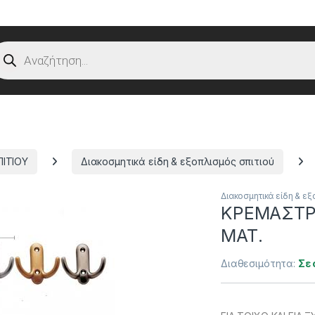
oducts search
ΠΙΤΙΟΥ
Διακοσμητικά είδη & εξοπλισμός σπιτιού
Διακοσμητικά είδη & εξ
ΚΡΕΜΑΣΤΡ
ΜΑΤ.
Διαθεσιμότητα:
Σε