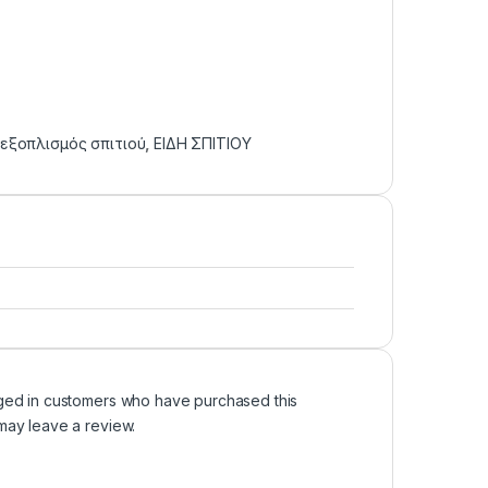
 εξοπλισμός σπιτιού
,
ΕΙΔΗ ΣΠΙΤΙΟΥ
ged in customers who have purchased this
may leave a review.