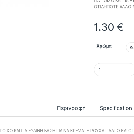
ΓΙΑ ΤΟΙΧΟ ΚΑΙ ΓΙΑ
ΟΤΙΔΗΠΟΤΕ ΆΛΛΟ 
1.30
€
Χρώμα
ΚΡΕΜΑΣΤΡΑ 2πλή Μ
Περιγραφή
Specification
 ΤΟΙΧΟ ΚΑΙ ΓΙΑ ΞΥΛΙΝΗ ΒΑΣΗ ΓΙΑ ΝΑ ΚΡΕΜΑΤΕ ΡΟΥΧΑ,ΠΑΛΤΟ ΚΑΙ 