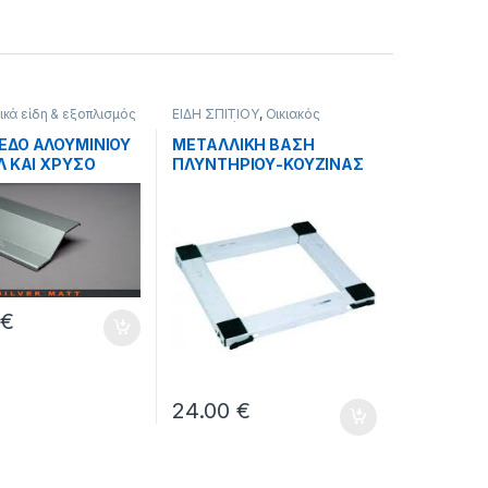
ικά είδη & εξοπλισμός
ΕΙΔΗ ΣΠΙΤΙΟΥ
,
Οικιακός
ΔΗ ΣΠΙΤΙΟΥ
εξοπλισμός
ΕΔΟ ΑΛΟΥΜΙΝΙΟΥ
ΜΕΤΑΛΛΙΚΗ ΒΑΣΗ
Λ ΚΑΙ ΧΡΥΣΟ
ΠΛΥΝΤΗΡΙΟΥ-ΚΟΥΖΙΝΑΣ
280cm.
ΜΕ ΡΟΔΕΣ.
0
€
24.00
€