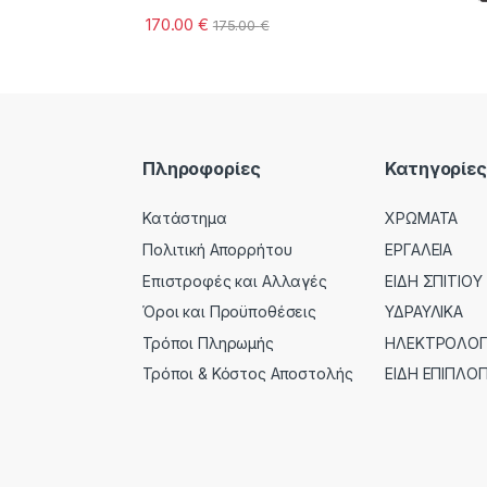
170.00
€
175.00
€
Πληροφορίες
Κατηγορίες
Κατάστημα
ΧΡΩΜΑΤΑ
Πολιτική Απορρήτου
ΕΡΓΑΛΕΙΑ
Επιστροφές και Αλλαγές
ΕΙΔΗ ΣΠΙΤΙΟΥ
Όροι και Προϋποθέσεις
ΥΔΡΑΥΛΙΚΑ
Τρόποι Πληρωμής
ΗΛΕΚΤΡΟΛΟΓΙ
Τρόποι & Κόστος Αποστολής
ΕΙΔΗ ΕΠΙΠΛΟΠ