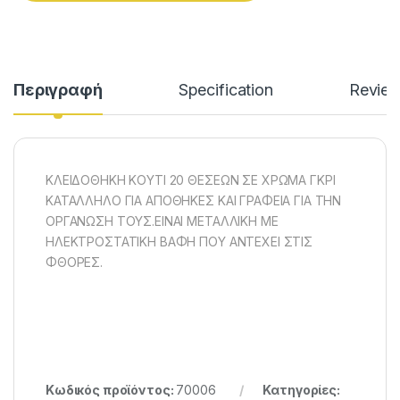
Περιγραφή
Specification
Revie
ΚΛΕΙΔΟΘΗΚΗ ΚΟΥΤΙ 20 ΘΕΣΕΩΝ ΣΕ ΧΡΩΜΑ ΓΚΡΙ
ΚΑΤΑΛΛΗΛΟ ΓΙΑ ΑΠΟΘΗΚΕΣ ΚΑΙ ΓΡΑΦΕΙΑ ΓΙΑ ΤΗΝ
ΟΡΓΑΝΩΣΗ ΤΟΥΣ.ΕΙΝΑΙ ΜΕΤΑΛΛΙΚΗ ΜΕ
ΗΛΕΚΤΡΟΣΤΑΤΙΚΗ ΒΑΦΗ ΠΟΥ ΑΝΤΕΧΕΙ ΣΤΙΣ
ΦΘΟΡΕΣ.
Κωδικός προϊόντος:
70006
Κατηγορίες: