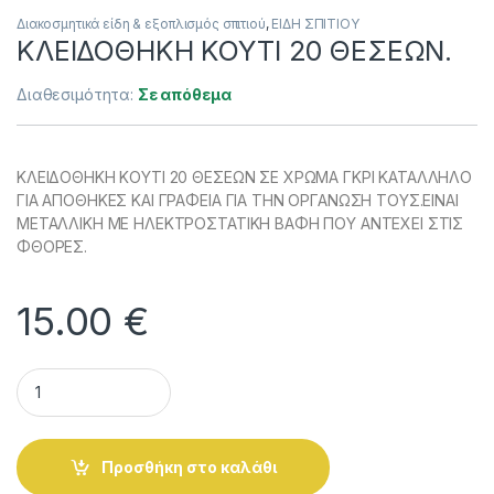
Διακοσμητικά είδη & εξοπλισμός σπιτιού
,
ΕΙΔΗ ΣΠΙΤΙΟΥ
ΚΛΕΙΔΟΘΗΚΗ ΚΟΥΤΙ 20 ΘΕΣΕΩΝ.
Διαθεσιμότητα:
Σε απόθεμα
ΚΛΕΙΔΟΘΗΚΗ ΚΟΥΤΙ 20 ΘΕΣΕΩΝ ΣΕ ΧΡΩΜΑ ΓΚΡΙ ΚΑΤΑΛΛΗΛΟ
ΓΙΑ ΑΠΟΘΗΚΕΣ ΚΑΙ ΓΡΑΦΕΙΑ ΓΙΑ ΤΗΝ ΟΡΓΑΝΩΣΗ ΤΟΥΣ.ΕΙΝΑΙ
ΜΕΤΑΛΛΙΚΗ ΜΕ ΗΛΕΚΤΡΟΣΤΑΤΙΚΗ ΒΑΦΗ ΠΟΥ ΑΝΤΕΧΕΙ ΣΤΙΣ
ΦΘΟΡΕΣ.
15.00
€
ΚΛΕΙΔΟΘΗΚΗ ΚΟΥΤΙ 20 ΘΕΣΕΩΝ. quantity
Alternative:
Προσθήκη στο καλάθι