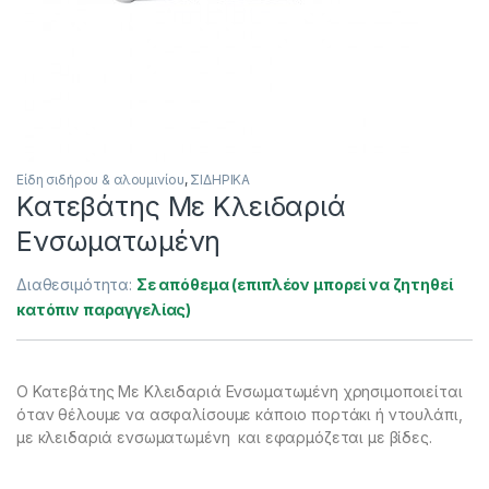
Είδη σιδήρου & αλουμινίου
,
ΣΙΔΗΡΙΚΑ
Κατεβάτης Με Κλειδαριά
Ενσωματωμένη
Διαθεσιμότητα:
Σε απόθεμα (επιπλέον μπορεί να ζητηθεί
κατόπιν παραγγελίας)
Ο Κατεβάτης Με Κλειδαριά Ενσωματωμένη χρησιμοποιείται
όταν θέλουμε να ασφαλίσουμε κάποιο πορτάκι ή ντουλάπι,
με κλειδαριά ενσωματωμένη και εφαρμόζεται με βίδες.