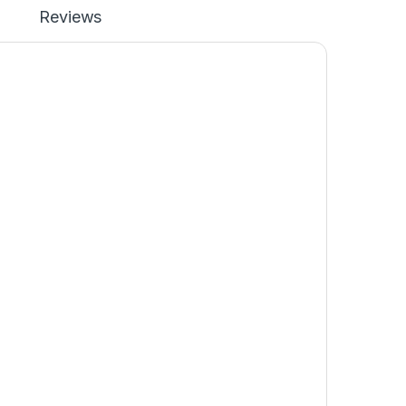
Reviews