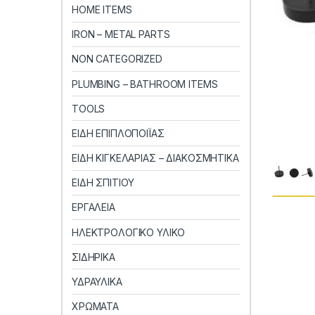
HOME ITEMS
IRON – METAL PARTS
NON CATEGORIZED
PLUMBING – BATHROOM ITEMS
TOOLS
ΕΙΔΗ ΕΠΙΠΛΟΠΟΙΪΑΣ
ΕΙΔΗ ΚΙΓΚΕΛΑΡΙΑΣ – ΔΙΑΚΟΣΜΗΤΙΚΑ
ΕΙΔΗ ΣΠΙΤΙΟΥ
ΕΡΓΑΛΕΙΑ
ΗΛΕΚΤΡΟΛΟΓΙΚΟ ΥΛΙΚΟ
ΣΙΔΗΡΙΚΑ
ΥΔΡΑΥΛΙΚΑ
ΧΡΩΜΑΤΑ