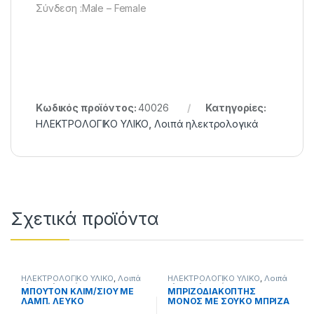
Σύνδεση :Male – Female
Κωδικός προϊόντος:
40026
Κατηγορίες:
ΗΛΕΚΤΡΟΛΟΓΙΚΟ ΥΛΙΚΟ
,
Λοιπά ηλεκτρολογικά
Σχετικά προϊόντα
ΗΛΕΚΤΡΟΛΟΓΙΚΟ ΥΛΙΚΟ
,
Λοιπά
ΗΛΕΚΤΡΟΛΟΓΙΚΟ ΥΛΙΚΟ
,
Λοιπά
ηλεκτρολογικά
ηλεκτρολογικά
ΜΠΟΥΤΟΝ ΚΛΙΜ/ΣΙΟΥ ΜΕ
ΜΠΡΙΖΟΔΙΑΚΟΠΤΗΣ
ΛΑΜΠ. ΛΕΥΚΟ
ΜΟΝΟΣ ΜΕ ΣΟΥΚΟ ΜΠΡΙΖΑ