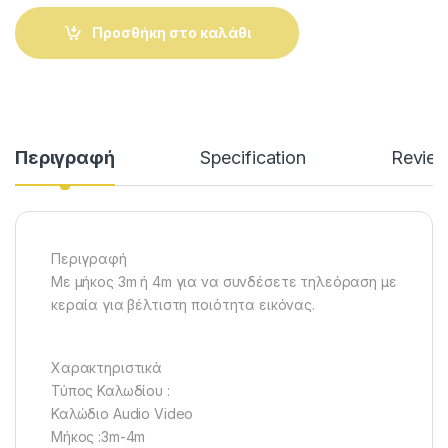
Προσθήκη στο καλάθι
Alternative:
Περιγραφή
Specification
Revie
Περιγραφή
Με μήκος 3m ή 4m για να συνδέσετε τηλεόραση με
κεραία για βέλτιστη ποιότητα εικόνας.
Χαρακτηριστικά
Τύπος Καλωδίου :
Καλώδιο Αudio Video
Μήκος :3m-4m