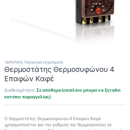
ΥΔΡΑΥΛΙΚΑ
,
Υδραυλικά εξαρτήματα
Θερμοστάτης Θερμοσυφώνου 4
Επαφών Καφέ
Διαθεσιμότητα:
Σε απόθεμα (επιπλέον μπορεί να ζητηθεί
κατόπιν παραγγελίας)
Ο Θερμοστάτης Θερμοσυφώνου 4 Επαφών Καφέ
χρησιμοποιείται για την ρύθμιση της θερμοκρασίας σε