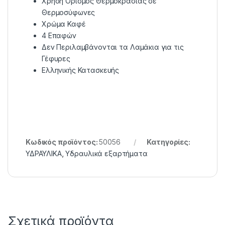
Χρήση Ορισμός Θερμοκρασίας σε
Θερμοσύφωνες
Χρώμα Καφέ
4 Επαφών
Δεν Περιλαμβάνονται τα Λαμάκια για τις
Γέφυρες
Ελληνικής Κατασκευής
Κωδικός προϊόντος:
50056
Κατηγορίες:
ΥΔΡΑΥΛΙΚΑ
,
Υδραυλικά εξαρτήματα
Σχετικά προϊόντα