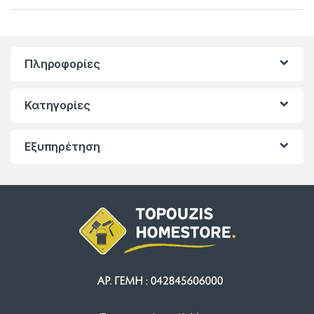
Πληροφορίες
Κατηγορίες
Εξυπηρέτηση