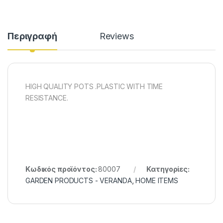
Περιγραφή
Reviews
HIGH QUALITY POTS .PLASTIC WITH TIME
RESISTANCE.
Κωδικός προϊόντος:
80007
Κατηγορίες:
GARDEN PRODUCTS - VERANDA
,
HOME ITEMS