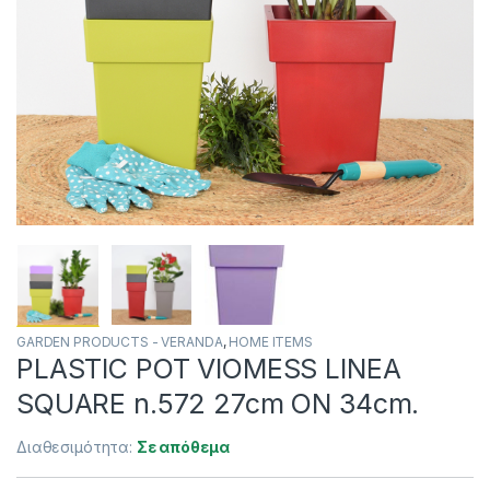
GARDEN PRODUCTS - VERANDA
,
HOME ITEMS
PLASTIC POT VIOMESS LINEA
SQUARE n.572 27cm ON 34cm.
Διαθεσιμότητα:
Σε απόθεμα