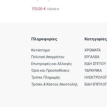
170.00
€
175.00
€
Πληροφορίες
Κατηγορίες
Κατάστημα
ΧΡΩΜΑΤΑ
Πολιτική Απορρήτου
ΕΡΓΑΛΕΙΑ
Επιστροφές και Αλλαγές
ΕΙΔΗ ΣΠΙΤΙΟΥ
Όροι και Προϋποθέσεις
ΥΔΡΑΥΛΙΚΑ
Τρόποι Πληρωμής
ΗΛΕΚΤΡΟΛΟΓΙ
Τρόποι & Κόστος Αποστολής
ΕΙΔΗ ΕΠΙΠΛΟΠ