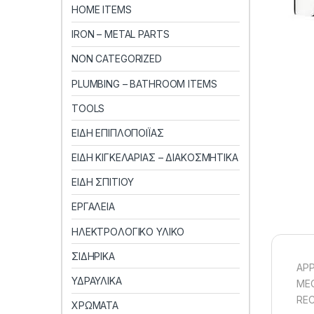
HOME ITEMS
IRON – METAL PARTS
NON CATEGORIZED
PLUMBING – BATHROOM ITEMS
TOOLS
ΕΙΔΗ ΕΠΙΠΛΟΠΟΙΪΑΣ
ΕΙΔΗ ΚΙΓΚΕΛΑΡΙΑΣ – ΔΙΑΚΟΣΜΗΤΙΚΑ
ΕΙΔΗ ΣΠΙΤΙΟΥ
ΕΡΓΑΛΕΙΑ
ΗΛΕΚΤΡΟΛΟΓΙΚΟ ΥΛΙΚΟ
ΣΙΔΗΡΙΚΑ
APP
ΥΔΡΑΥΛΙΚΑ
MEC
REC
ΧΡΩΜΑΤΑ