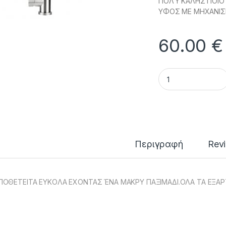
ΠΟΛΎ ΚΑΛΗΣ ΠΟΙΟ
ΥΦΟΣ ΜΕ ΜΗΧΑΝΙΣΜ
60.00
€
ΒΡΥΣΗ ΚΟΥΖΙΝΑΣ '
Περιγραφή
Rev
ΟΘΕΤΕΙΤΑ ΕΥΚΟΛΑ ΕΧΟΝΤΑΣ ΈΝΑ ΜΑΚΡΥ ΠΑΞΙΜΑΔΙ.ΟΛΑ ΤΑ ΕΞΑΡ