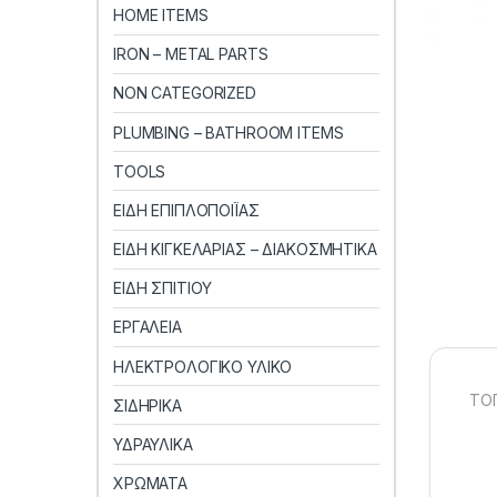
HOME ITEMS
IRON – METAL PARTS
NON CATEGORIZED
PLUMBING – BATHROOM ITEMS
TOOLS
ΕΙΔΗ ΕΠΙΠΛΟΠΟΙΪΑΣ
ΕΙΔΗ ΚΙΓΚΕΛΑΡΙΑΣ – ΔΙΑΚΟΣΜΗΤΙΚΑ
ΕΙΔΗ ΣΠΙΤΙΟΥ
ΕΡΓΑΛΕΙΑ
ΗΛΕΚΤΡΟΛΟΓΙΚΟ ΥΛΙΚΟ
ΤΟΠ
ΣΙΔΗΡΙΚΑ
ΥΔΡΑΥΛΙΚΑ
ΧΡΩΜΑΤΑ