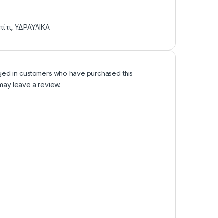
πίτι
,
ΥΔΡΑΥΛΙΚΑ
ged in customers who have purchased this
may leave a review.