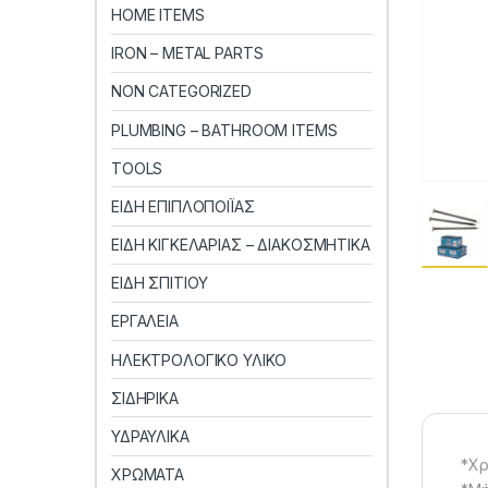
HOME ITEMS
IRON – METAL PARTS
NON CATEGORIZED
PLUMBING – BATHROOM ITEMS
TOOLS
ΕΙΔΗ ΕΠΙΠΛΟΠΟΙΪΑΣ
ΕΙΔΗ ΚΙΓΚΕΛΑΡΙΑΣ – ΔΙΑΚΟΣΜΗΤΙΚΑ
ΕΙΔΗ ΣΠΙΤΙΟΥ
ΕΡΓΑΛΕΙΑ
ΗΛΕΚΤΡΟΛΟΓΙΚΟ ΥΛΙΚΟ
ΣΙΔΗΡΙΚΑ
ΥΔΡΑΥΛΙΚΑ
*Χρ
ΧΡΩΜΑΤΑ