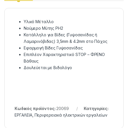
Υλικό Μέταλλο
Νούμερο Μύτης PH2
Κατάλληλο για Βίδες (Γυψοσανίδας ή
Λαμαρινόβιδας) 3,5mm & 4.2mm στο Πάχος
Εφαρμογή Βίδες Γυψοσανίδας
Επιπλέον Χαρακτηριστικό STOP – ΦΡΕΝΟ
Βάθους
Δουλεύεται με Βιδολόγο
Κωδικός προϊόντος:
20069
Κατηγορίες:
ΕΡΓΑΛΕΙΑ
,
Περιφερειακά ηλεκτρικών εργαλείων