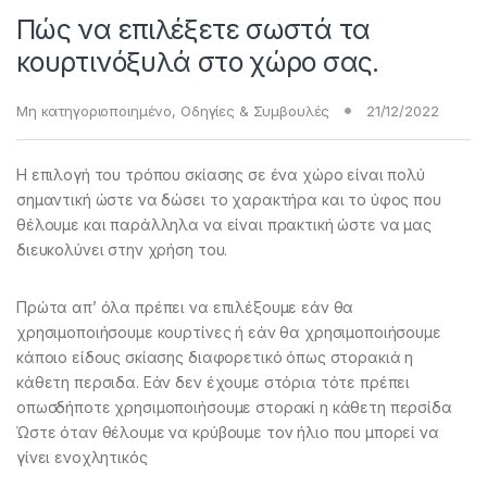
Πώς να επιλέξετε σωστά τα
κουρτινόξυλά στο χώρο σας.
Μη κατηγοριοποιημένο
,
Οδηγίες & Συμβουλές
21/12/2022
Η επιλογή του τρόπου σκίασης σε ένα χώρο είναι πολύ
σημαντική ώστε να δώσει το χαρακτήρα και το ύφος που
θέλουμε και παράλληλα να είναι πρακτική ώστε να μας
διευκολύνει στην χρήση του.
Πρώτα απ’ όλα πρέπει να επιλέξουμε εάν θα
χρησιμοποιήσουμε κουρτίνες ή εάν θα χρησιμοποιήσουμε
κάποιο είδους σκίασης διαφορετικό όπως στορακιά η
κάθετη περσιδα. Εάν δεν έχουμε στόρια τότε πρέπει
οπωσδήποτε χρησιμοποιήσουμε στορακί η κάθετη περσίδα
Ώστε όταν θέλουμε να κρύβουμε τον ήλιο που μπορεί να
γίνει ενοχλητικός