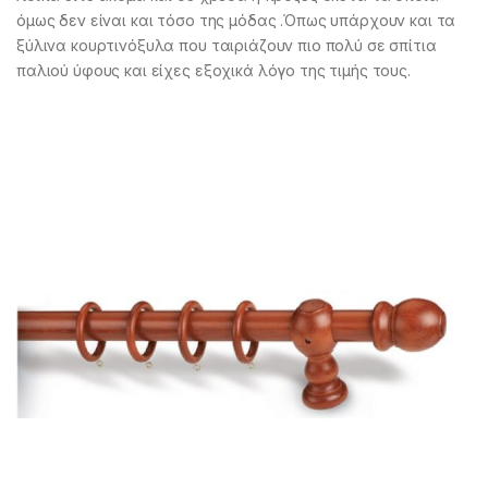
όμως δεν είναι και τόσο της μόδας .Όπως υπάρχουν και τα
ξύλινα κουρτινόξυλα που ταιριάζουν πιο πολύ σε σπίτια
παλιού ύφους και είχες εξοχικά λόγο της τιμής τους.