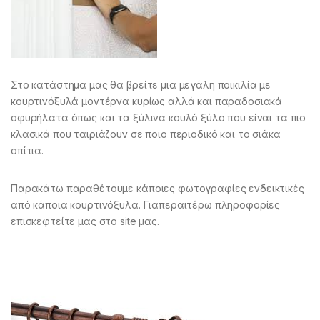
Στο κατάστημα μας θα βρείτε μια μεγάλη ποικιλία με
κουρτινόξυλά μοντέρνα κυρίως αλλά και παραδοσιακά
σφυρήλατα όπως και τα ξύλινα κουλό ξύλο που είναι τα πιο
κλασικά που ταιριάζουν σε ποιο περιοδικό και το σιάκα
σπίτια.
Παρακάτω παραθέτουμε κάποιες φωτογραφίες ενδεικτικές
από κάποια κουρτινόξυλα. Γιαπεραιτέρω πληροφορίες
επισκεφτείτε μας στο site μας.