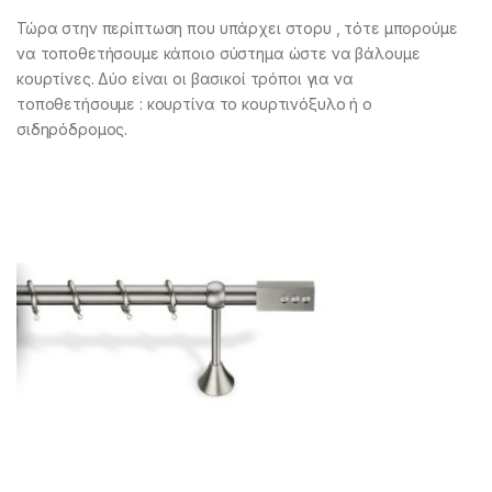
Τώρα στην περίπτωση που υπάρχει στορυ , τότε μπορούμε
να τοποθετήσουμε κάποιο σύστημα ώστε να βάλουμε
κουρτίνες. Δύο είναι οι βασικοί τρόποι για να
τοποθετήσουμε : κουρτίνα το κουρτινόξυλο ή ο
σιδηρόδρομος.