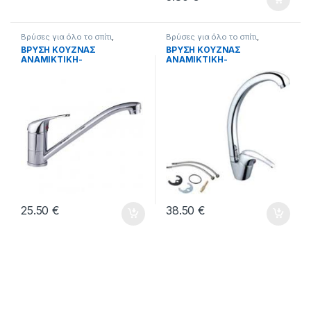
Βρύσες για όλο το σπίτι
,
Βρύσες για όλο το σπίτι
,
ΥΔΡΑΥΛΙΚΑ
ΥΔΡΑΥΛΙΚΑ
ΒΡΥΣΗ ΚΟΥΖΝΑΣ
ΒΡΥΣΗ ΚΟΥΖΝΑΣ
ΑΝΑΜΙΚΤΙΚΗ-
ΑΝΑΜΙΚΤΙΚΗ-
ΘΕΡΜΟΜΙΚΤΙΚΗ ΜΕ
ΘΕΡΜΟΜΙΚΤΙΚΗ ΜΕ ΨΗΛΟ
ΧΑΜΗΛΟ ΡΟΥΞΟΥΝΙ ΧΥΤΟ.
ΡΟΥΞΟΥΝΙ ΧΥΤΟ.
25.50
€
38.50
€