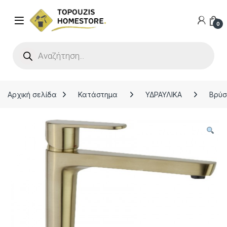
0
Products search
Αρχική σελίδα
Κατάστημα
ΥΔΡΑΥΛΙΚΑ
Βρύσ