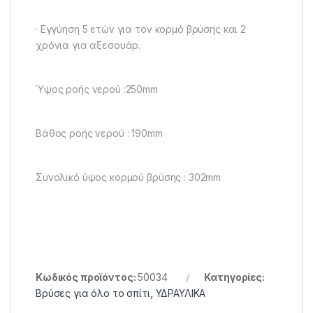
· Εγγύηση 5 ετών για τον κορμό βρύσης και 2
χρόνια για αξεσουάρ.
Ύψος ροής νερού :250mm
Βάθος ροής νερού : 190mm
Συνολικό ύψος κορμού βρύσης : 302mm
Κωδικός προϊόντος:
50034
Κατηγορίες:
Βρύσες για όλο το σπίτι
,
ΥΔΡΑΥΛΙΚΑ