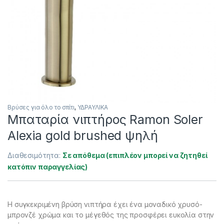
Βρύσες για όλο το σπίτι
,
ΥΔΡΑΥΛΙΚΑ
Μπαταρία νιπτήρος Ramon Soler
Alexia gold brushed ψηλή
Διαθεσιμότητα:
Σε απόθεμα (επιπλέον μπορεί να ζητηθεί
κατόπιν παραγγελίας)
Η συγκεκριμένη βρύση νιπτήρα έχει ένα μοναδικό χρυσό-
μπρονζέ χρώμα και το μέγεθός της προσφέρει ευκολία στην